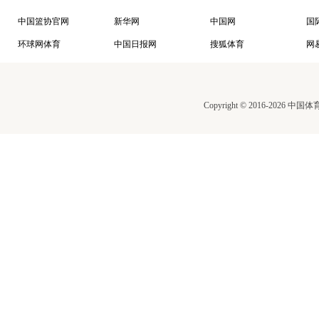
中国篮协官网
新华网
中国网
国
环球网体育
中国日报网
搜狐体育
网
Copyright © 2016-2026